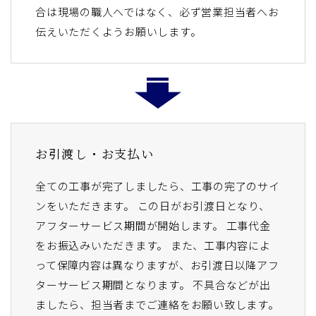
合は現場の職人へではなく、必ず営業担当者へお
伝えいただくようお願いします。
お引渡し・お支払い
全ての工事が完了しましたら、工事の完了のサイ
ンをいただきます。 この日がお引渡日となり、
アフターサービス期間が開始します。 工事代金
をお振込みいただきます。 また、工事内容によ
って保障内容は異なりますが、お引渡日以降アフ
ターサービス期間となります。 不具合などが出
ましたら、担当者までご連絡をお願い致します。