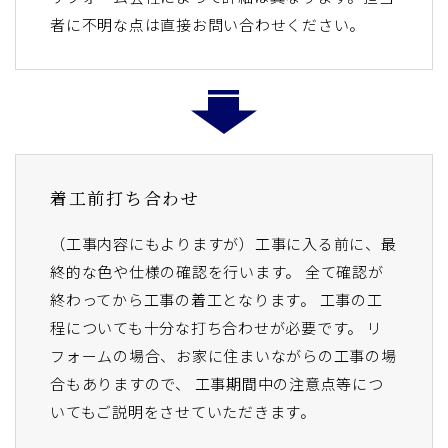
者に不明な点は直接お問い合わせください。
着工前打ち合わせ
（工事内容にもよりますが）工事に入る前に、最
終的な色や仕様の確認を行います。 全て確認が
終わってから工事の着工となります。 工事の工
程についても十分な打ち合わせが必要です。 リ
フォームの場合、お家に住まいながらの工事の場
合もありますので、 工事期間中の注意点等につ
いてもご説明をさせていただきます。