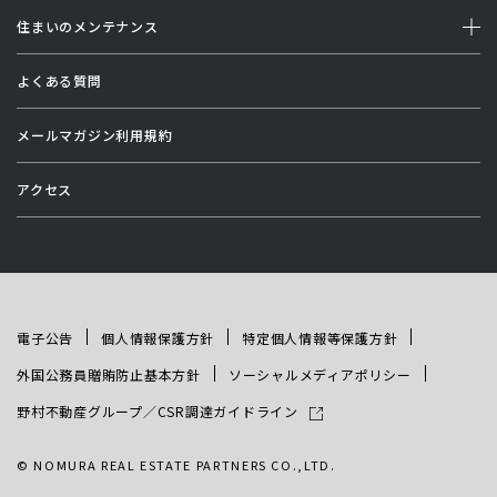
住まいのメンテナンス
よくある質問
メールマガジン利用規約
アクセス
電子公告
個人情報保護方針
特定個人情報等保護方針
外国公務員贈賄防止基本方針
ソーシャルメディアポリシー
野村不動産グループ／CSR調達ガイドライン
© NOMURA REAL ESTATE PARTNERS CO.,LTD.