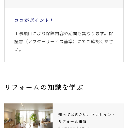
ココがポイント！
工事項目により保障内容や期間も異なります。保
証書（アフターサービス基準）にてご確認くださ
い。
リフォームの知識を学ぶ
知っておきたい、マンション・
リフォーム事情
#マンションリフォーム