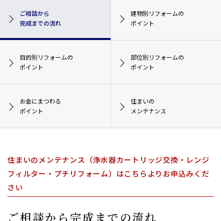
ご相談から
建物別リフォームの
完成までの流れ
ポイント
目的別リフォームの
部位別リフォームの
ポイント
ポイント
お金にまつわる
住まいの
ポイント
メンテナンス
住まいのメンテナンス（浄水器カートリッジ交換・レンジ
フィルター・プチリフォーム）はこちらよりお申込みくだ
さい
ご相談から完成までの流れ