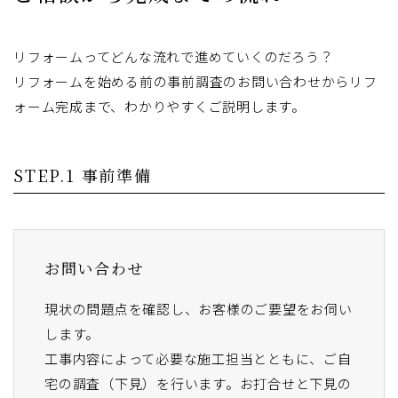
リフォームってどんな流れで進めていくのだろう？
リフォームを始める前の事前調査のお問い合わせからリフ
ォーム完成まで、わかりやすくご説明します。
STEP.1 事前準備
お問い合わせ
現状の問題点を確認し、お客様のご要望をお伺い
します。
工事内容によって必要な施工担当とともに、ご自
宅の調査（下見）を行います。お打合せと下見の