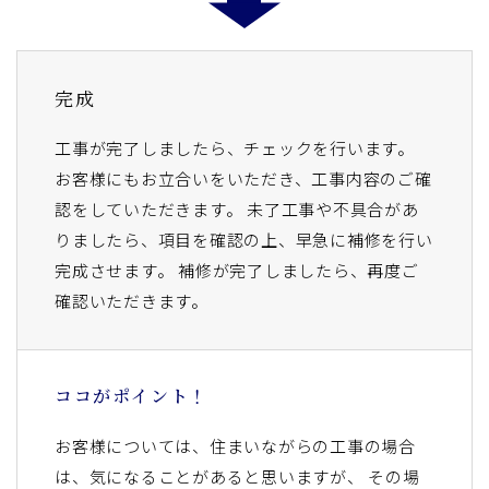
完成
工事が完了しましたら、チェックを行います。
お客様にもお立合いをいただき、工事内容のご確
認をしていただきます。 未了工事や不具合があ
りましたら、項目を確認の上、早急に補修を行い
完成させます。 補修が完了しましたら、再度ご
確認いただきます。
ココがポイント！
お客様については、住まいながらの工事の場合
は、気になることがあると思いますが、 その場