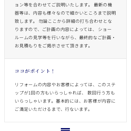
ョン等を合わせてご説明いたします。 最新の機
器等は、内容も様々なので細かいところまで説明
致します。 勿論ここから詳細の打ち合わせとな
りますので、ご計画の内容によっては、 ショー
ルームの見学等を行いながら、最終的なご計画・
お見積もりをご掲示させて頂きます。
ココがポイント！
リフォームの内容やお客様によっては、このステ
ップが1回の方もいらっしゃれば、 数回行う方も
いらっしゃいます。基本的には、お客様が内容に
ご満足いただけるまで、行ないます。