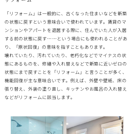
「リフォーム」は一般的に、古くなった住まいなどを新築
の状態に戻すという意味合いで使われています。賃貸のマ
ンションやアパートを退居する際に、住んでいた人が入居
する前の状態に戻す……という場合にも使われることがあ
り、「原状回復」の意味を指すこともあります。
壊れていたり、汚れていたり、老朽化などでマイナスの状
態にあるものを、修繕や入れ替えなどで新築に近いゼロの
状態にまで戻すことを「リフォーム」と言うことが多く、
機能回復が主な意味合いです。例えば、外壁や壁紙、床の
張り替え、外装の塗り直し、キッチンやお風呂の入れ替え
などがリフォームに該当します。