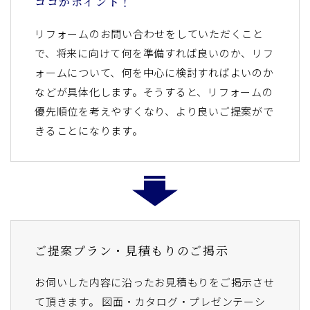
ココがポイント！
リフォームのお問い合わせをしていただくこと
で、将来に向けて何を準備すれば良いのか、リフ
ォームについて、何を中心に検討すればよいのか
などが具体化します。そうすると、リフォームの
優先順位を考えやすくなり、より良いご提案がで
きることになります。
ご提案プラン・見積もりのご掲示
お伺いした内容に沿ったお見積もりをご掲示させ
て頂きます。 図面・カタログ・プレゼンテーシ