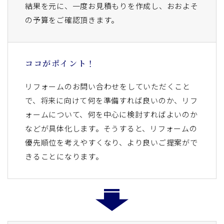
結果を元に、一度お見積もりを作成し、おおよそ
の予算をご確認頂きます。
ココがポイント！
リフォームのお問い合わせをしていただくこと
で、将来に向けて何を準備すれば良いのか、リフ
ォームについて、何を中心に検討すればよいのか
などが具体化します。そうすると、リフォームの
優先順位を考えやすくなり、より良いご提案がで
きることになります。