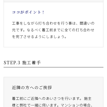
ココがポイント！
工事をしながら打ち合わせを行う事は、間違いの
元です。なるべく着工前までに全ての打ち合わせ
を完了させるようにしましょう。
STEP.3 施工着手
近隣の方へのご挨拶
着工前にご近隣へのあいさつを行います。 施主
様と弊社で一緒に伺います。マンションの場合、