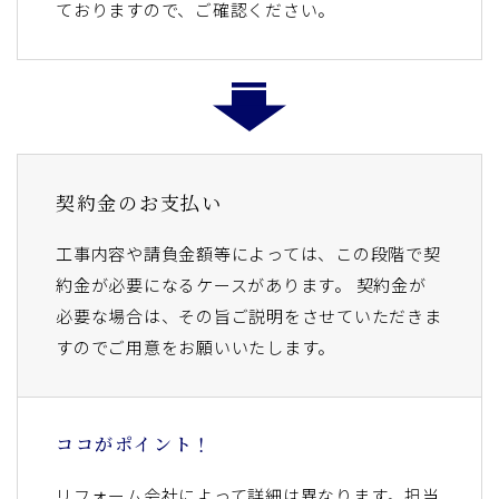
ておりますので、ご確認ください。
契約金のお支払い
工事内容や請負金額等によっては、この段階で契
約金が必要になるケースがあります。 契約金が
必要な場合は、その旨ご説明をさせていただきま
すのでご用意をお願いいたします。
ココがポイント！
リフォーム会社によって詳細は異なります。担当