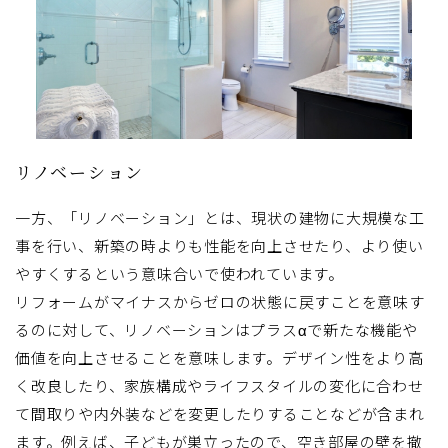
リノベーション
一方、「リノベーション」とは、現状の建物に大規模な工
事を行い、新築の時よりも性能を向上させたり、より使い
やすくするという意味合いで使われています。
リフォームがマイナスからゼロの状態に戻すことを意味す
るのに対して、リノベーションはプラスαで新たな機能や
価値を向上させることを意味します。デザイン性をより高
く改良したり、家族構成やライフスタイルの変化に合わせ
て間取りや内外装などを変更したりすることなどが含まれ
ます。例えば、子どもが巣立ったので、空き部屋の壁を撤