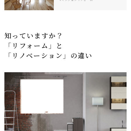
知っていますか？
「リフォーム」と
「リノベーション」の違い