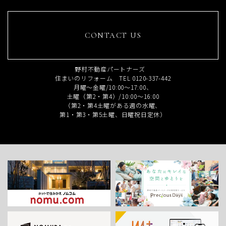
CONTACT US
野村不動産パートナーズ
住まいのリフォーム TEL 0120-337-442
月曜～金曜/10:00～17:00、
土曜（第2・第4）/10:00～16:00
（第2・第4土曜がある週の水曜、
第1・第3・第5土曜、日曜祝日定休）