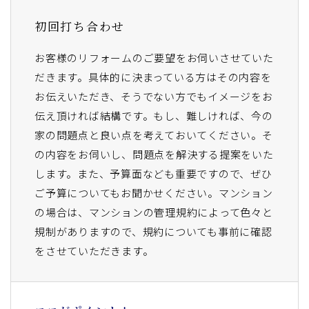
初回打ち合わせ
お客様のリフォームのご要望をお伺いさせていた
だきます。具体的に決まっている方はその内容を
お伝えいただき、そうでない方でもイメージをお
伝え頂ければ結構です。もし、難しければ、今の
家の問題点と良い点を考えておいてください。そ
の内容をお伺いし、問題点を解決する提案をいた
します。また、予算面なども重要ですので、ぜひ
ご予算についてもお聞かせください。マンション
の場合は、マンションの管理規約によって色々と
規制がありますので、規約についても事前に確認
をさせていただきます。