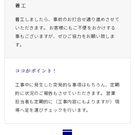
着工
着工しましたら、事前のお打合せ通り進めさせて
いただきます。 お客様にもご不便をおかけする
事もございますが、ぜひご協力をお願い致しま
す。
ココがポイント！
工事中に発生した突発的な事項はもちろん、定期
的に状況のご報告もさせていただきます。 営業
担当者も定期的に（工事内容にもよりますが）現
場へ足を運びチェックを行います。