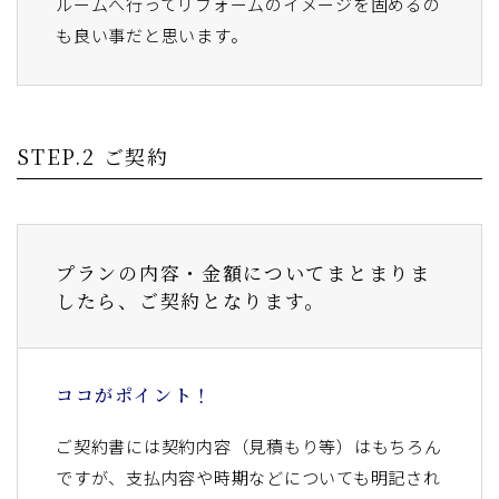
ルームへ行ってリフォームのイメージを固めるの
も良い事だと思います。
STEP.2 ご契約
プランの内容・金額についてまとまりま
したら、ご契約となります。
ココがポイント！
ご契約書には契約内容（見積もり等）はもちろん
ですが、支払内容や時期などについても明記され