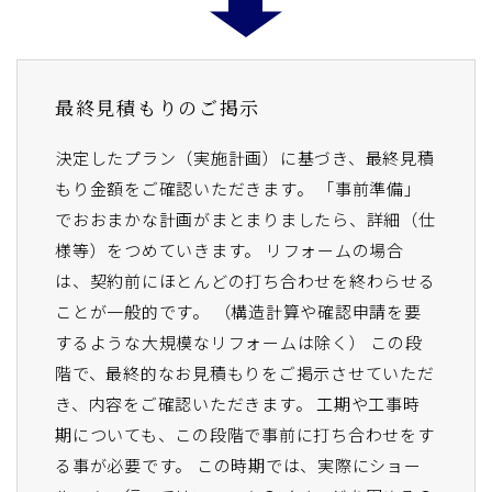
最終見積もりのご掲示
決定したプラン（実施計画）に基づき、最終見積
もり金額をご確認いただきます。 「事前準備」
でおおまかな計画がまとまりましたら、詳細（仕
様等）をつめていきます。 リフォームの場合
は、契約前にほとんどの打ち合わせを終わらせる
ことが一般的です。 （構造計算や確認申請を要
するような大規模なリフォームは除く） この段
階で、最終的なお見積もりをご掲示させていただ
き、内容をご確認いただきます。 工期や工事時
期についても、この段階で事前に打ち合わせをす
る事が必要です。 この時期では、実際にショー