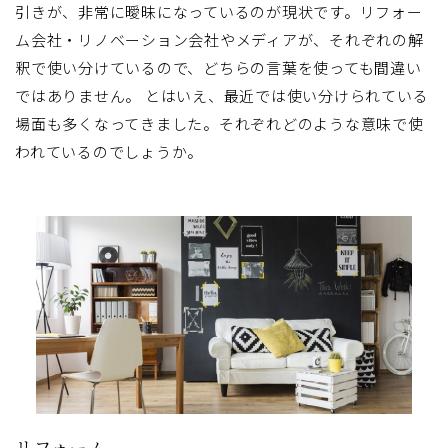
引きが、非常に曖昧になっているのが現状です。リフォー
ム会社・リノベーション会社やメディアが、それぞれの解
釈で使い分けているので、どちらの言葉を使っても間違い
ではありません。 とはいえ、最近では使い分けられている
場面も多くなってきました。それぞれどのような意味で使
われているのでしょうか。
リフォーム