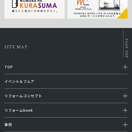
SITE MAP
TOP
イベント＆フェア
リフォームコンセプト
リフォームbook
事例