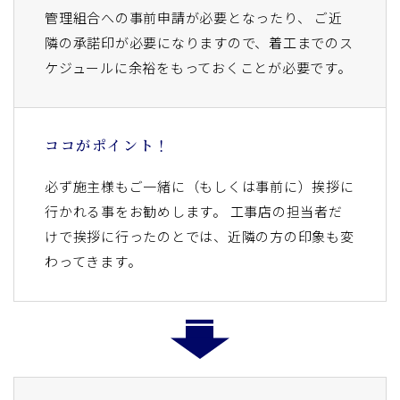
管理組合への事前申請が必要となったり、 ご近
隣の承諾印が必要になりますので、着工までのス
ケジュールに余裕をもっておくことが必要です。
ココがポイント！
必ず施主様もご一緒に（もしくは事前に）挨拶に
行かれる事をお勧めします。 工事店の担当者だ
けで挨拶に行ったのとでは、近隣の方の印象も変
わってきます。