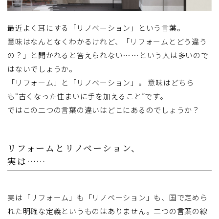
最近よく耳にする「リノベーション」という言葉。
意味はなんとなくわかるけれど、「リフォームとどう違う
の？」と聞かれると答えられない……という人は多いので
はないでしょうか。
「リフォーム」と「リノベーション」。 意味はどちら
も“古くなった住まいに手を加えること”です。
ではこの二つの言葉の違いはどこにあるのでしょうか？
リフォームとリノベーション、
実は……
実は「リフォーム」も「リノベーション」も、国で定めら
れた明確な定義というものはありません。二つの言葉の線