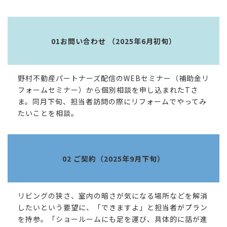
01お問い合わせ （2025年6月初旬）
野村不動産パートナーズ配信のWEBセミナー（補助金リ
フォームセミナー）から個別相談を申し込まれたTさ
ま。同月下旬、担当者訪問の際にリフォームでやってみ
たいことを相談。
02 ご契約（2025年9月下旬）
リビングの狭さ、室内の暗さが気になる場所などを解消
したいという要望に、「できますよ」と担当者がプラン
を持参。「ショールームにも足を運び、具体的に話が進