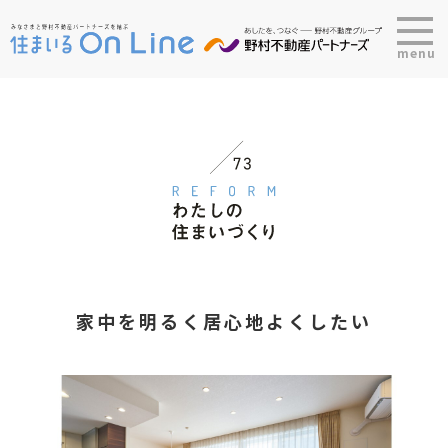
menu
家中を明るく居心地よくしたい