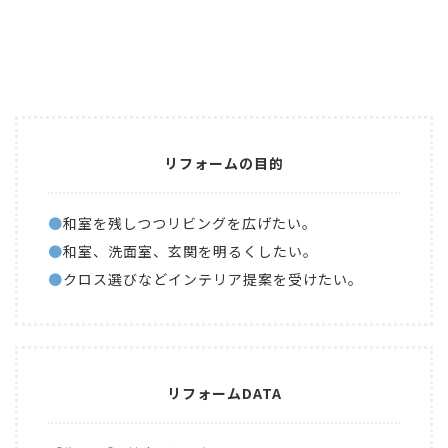
リフォームの目的
●
和室を残しつつリビングを広げたい。
●
和室、洗面室、玄関を明るくしたい。
●
クロス選びなどインテリア提案を受けたい。
リフォームDATA