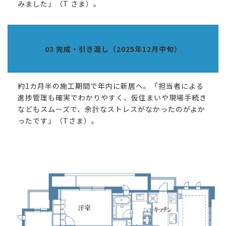
みました」（T さま）。
03 完成・引き渡し（2025年12月中旬）
約1カ月半の施工期間で年内に新居へ。「担当者による
進捗管理も確実でわかりやすく、仮住まいや現場手続き
などもスムーズで、余計なストレスがなかったのがよか
ったです」（Tさま）。