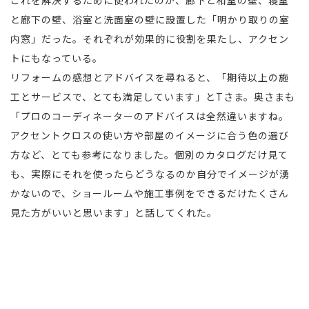
と廊下の壁、浴室と洗面室の壁に設置した「明かり取りの室
内窓」だった。それぞれが効果的に役割を果たし、アクセン
トにもなっている。
リフォームの感想とアドバイスを尋ねると、「期待以上の施
工とサービスで、とても満足しています」とTさま。奥さまも
「プロのコーディネーターのアドバイスは全然違いますね。
アクセントクロスの使い方や部屋のイメージに合う色の選び
方など、とても参考になりました。個別のカタログだけ見て
も、実際にそれを使ったらどうなるのか自分でイメージが湧
かないので、ショールームや施工事例をできるだけたくさん
見た方がいいと思います」と話してくれた。