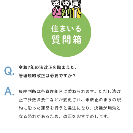
令和7年の法改正を踏まえた、
管理規約改正は必要ですか？
最終判断は各管理組合に委ねられます。ただし法改
正で多数決要件などが変更され、未改正のままの規
約に沿った運営を行うと違法になり、決議が無効と
なる恐れがあるため、改正をおすすめします。