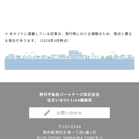
※ 本サイトに掲載している記事は、発行時における情報のため、現状と異な
る場合があります。（2026年6月時点）
野村不動産パートナーズ株式会社
住まいるOn Line編集局
お問い合わせ
〒105-8344
東京都港区芝浦一丁目1番1号
BLUE FRONT SHIBAURA TOWER S