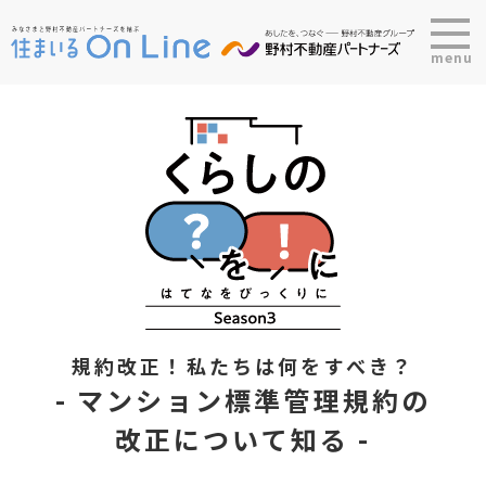
menu
規約改正！私たちは何をすべき？
- マンション標準管理規約の
改正について知る -