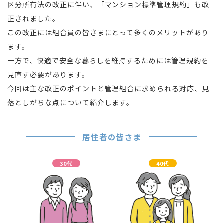
区分所有法の改正に伴い、「マンション標準管理規約」も改
正されました。
この改正には組合員の皆さまにとって多くのメリットがあり
ます。
一方で、快適で安全な暮らしを維持するためには管理規約を
見直す必要があります。
今回は主な改正のポイントと管理組合に求められる対応、見
落としがちな点について紹介します。
居住者の皆さま
30代
40代