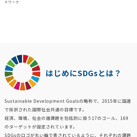
トワーク
はじめに
SDGsとは？
Sustainable Development Goalsの略称で、2015年に国連
で採択された国際社会共通の目標です。
経済、環境、社会の諸課題を包括的に扱う17のゴール、169
のターゲットが設定されています。
SDGsのロゴが丸い輪で表されているように、それぞれの課題