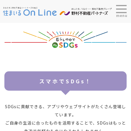
menu
スマホでSDGs！
SDGsに貢献できる、アプリやウェブサイトがたくさん登場し
ています。
ご自身の生活に合ったものを活用することで、SDGsはもっと