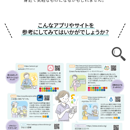
身近で気軽なものになるかもしれません。