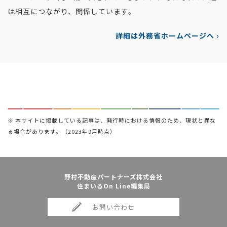
は相互につながり、関係しています。
詳細は外務省ホームページへ ›
※ 本サイトに掲載している記事は、発行時における情報のため、現状と異な
る場合があります。（2023年9月時点）
野村不動産パートナーズ株式会社
住まいるOn Line編集局
お問い合わせ