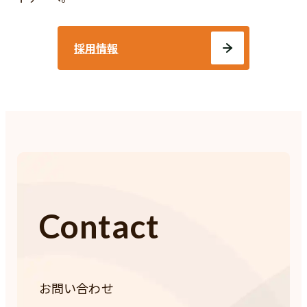
採用情報
Contact
お問い合わせ