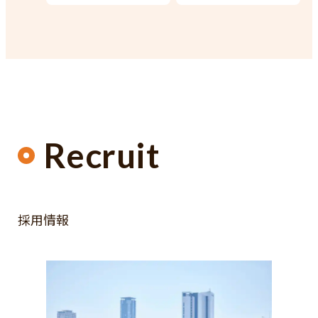
Recruit
採用情報