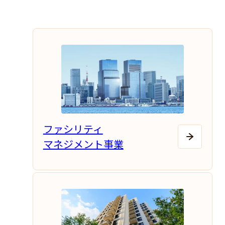
ファシリティ
マネジメント事業