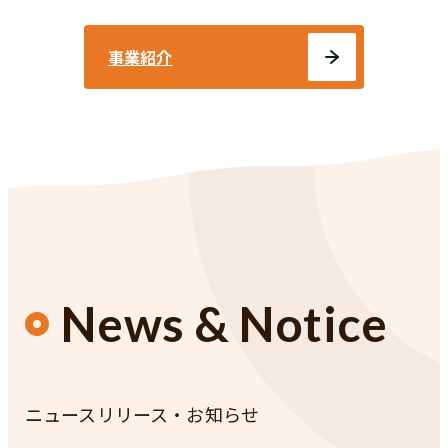
事業紹介
News & Notice
ニュースリリース・お知らせ