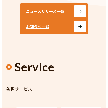
ニュースリリース一覧
お知らせ一覧
Service
各種サービス