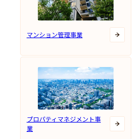
マンション管理事業
プロパティマネジメント事
業