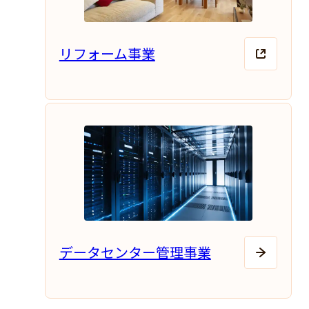
リフォーム事業
データセンター管理事業