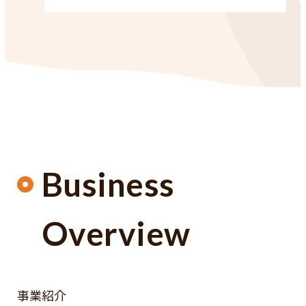
Business
Overview
事業紹介