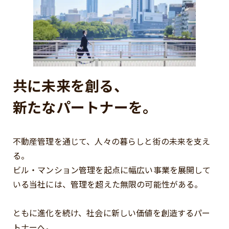
共に未来を創る、
新たなパートナーを。
不動産管理を通じて、人々の暮らしと街の未来を支え
る。
ビル・マンション管理を起点に幅広い事業を展開して
いる当社には、管理を超えた無限の可能性がある。
ともに進化を続け、社会に新しい価値を創造するパー
トナーへ。