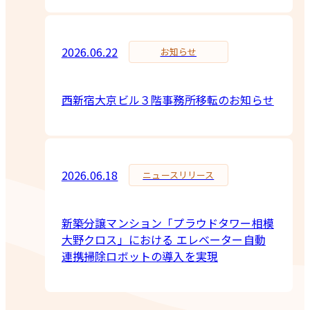
2026.06.22
お知らせ
西新宿大京ビル３階事務所移転のお知らせ
2026.06.18
ニュースリリース
新築分譲マンション「プラウドタワー相模
大野クロス」における エレベーター自動
連携掃除ロボットの導入を実現