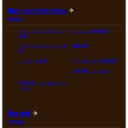
Business Overview
事業紹介
ファシリティマネジメント
マンション管理事業
事業
プロパティマネジメント事
建築事業
業
リフォーム事業
データセンター管理事業
工事実績
ビル・施設
管理実績
ビル・施設・データ
センター
Recruit
採用情報