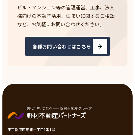
ビル・マンション等の管理運営、工事、法人
様向けの不動産活用、
住まいに関するご相談
など、お気軽にお問い合わせください。
各種お問い合わせはこちら
東京都港区芝浦一丁目1番1号