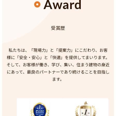
Award
受賞歴
私たちは、「現場力」と「提案力」にこだわり、お客
様に「安全・安心」と「快適」を提供してまいります。
そして、お客様が働き、学び、集い、住まう建物の身近
にあって、最良のパートナーであり続けることを目指し
ます。