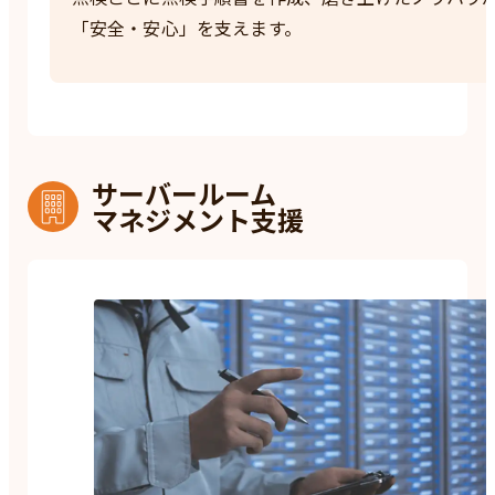
「安全・安心」を支えます。
サーバールーム
マネジメント支援