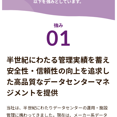
以下を強みとしています。
強み
01
半世紀にわたる管理実績を蓄え
安全性・信頼性の向上を追求し
た
高品質なデータセンターマネ
ジメントを提供
当社は、半世紀にわたりデータセンターの運用・施設
管理に携わってきました。
現在は、メーカー系データ