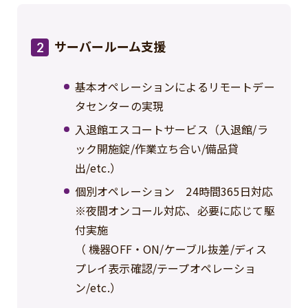
サーバールーム支援
2
基本オペレーションによるリモートデー
タセンターの実現
入退館エスコートサービス（入退館/ラ
ック開施錠/作業立ち合い/備品貸
出/etc.）
個別オペレーション 24時間365日対応
※夜間オンコール対応、必要に応じて駆
付実施
（ 機器OFF・ON/ケーブル抜差/ディス
プレイ表示確認/テープオペレーショ
ン/etc.）