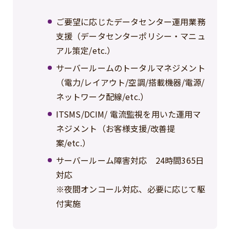
ご要望に応じたデータセンター運用業務
支援（データセンターポリシー・マニュ
アル策定/etc.）
サーバールームのトータルマネジメント
（電力/レイアウト/空調/搭載機器/電源/
ネットワーク配線/etc.）
ITSMS/DCIM/ 電流監視を用いた運用マ
ネジメント（お客様支援/改善提
案/etc.）
サーバールーム障害対応 24時間365日
対応
※夜間オンコール対応、必要に応じて駆
付実施