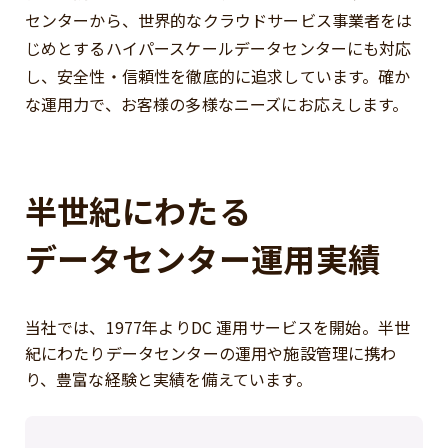
センターから、世界的なクラウドサービス事業者をは
じめとする
ハイパースケールデータセンターにも対応
し、安全性・信頼性を徹底的に追求しています。
確か
な運用力で、お客様の多様なニーズにお応えします。
半世紀にわたる
データセンター運用実績
当社では、1977年よりDC 運用サービスを開始。半世
紀にわたりデータセンターの運用や
施設管理に携わ
り、豊富な経験と実績を備えています。