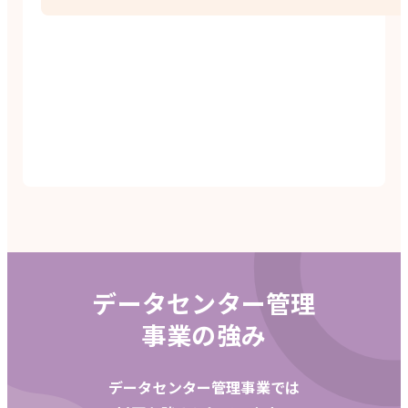
データセンター管理
事業の強み
データセンター管理事業では