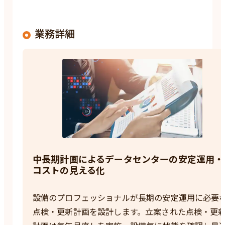
業務詳細
中長期計画によるデータセンターの安定運用・
コストの見える化
設備のプロフェッショナルが長期の安定運用に必要
点検・更新計画を設計します。立案された点検・更