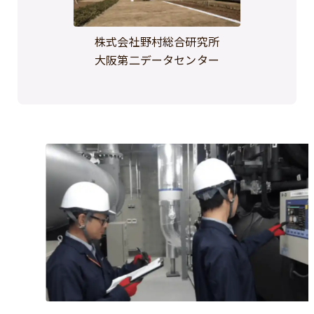
株式会社野村総合研究所
大阪第二データセンター