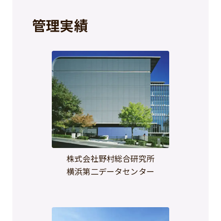
管理実績
株式会社野村総合研究所
横浜第二データセンター