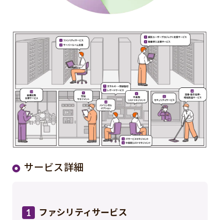
サービス詳細
ファシリティサービス
1