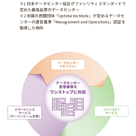
※1 日本データセンター協会がファシリティスタンダードで
定めた最高品質のデータセンター
※2 米国の民間団体「Uptime Institute」が定めるデータセ
ンターの運営基準「Management and Operations」認証を
取得した物件