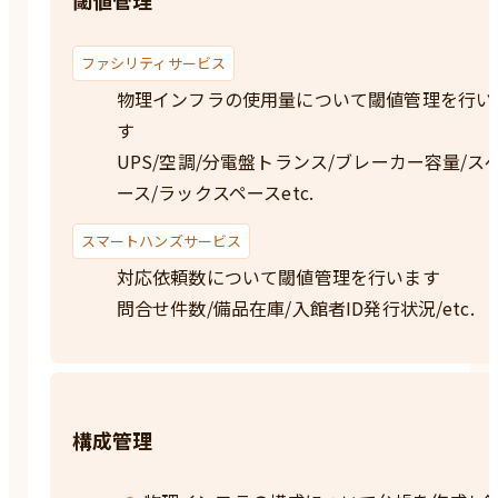
ファシリティサービス
物理インフラの使用量について閾値管理を行い
す
UPS/空調/分電盤トランス/ブレーカー容量/ス
ース/ラックスペースetc.
スマートハンズサービス
対応依頼数について閾値管理を行います
問合せ件数/備品在庫/入館者ID発行状況/etc.
構成管理