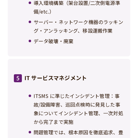
導入環境構築（架台設置/二次側電源準
備/etc.）
サーバー・ネットワーク機器のラッキン
グ・アンラッキング、移設運搬作業
データ破壊・廃棄
IT サービスマネジメント
5
ITSMS に準じたインシデント管理：事
故/設備障害、巡回点検時に発見した事
象についてインシデント管理、一次対処
から完了まで実施
問題管理では、根本原因を徹底追求、豊