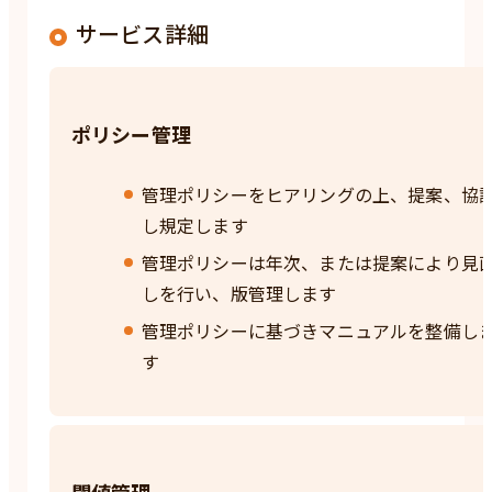
サービス詳細
ポリシー管理
管理ポリシーをヒアリングの上、提案、協
し規定します
管理ポリシーは年次、または提案により見
しを行い、版管理します
管理ポリシーに基づきマニュアルを整備し
す
閾値管理