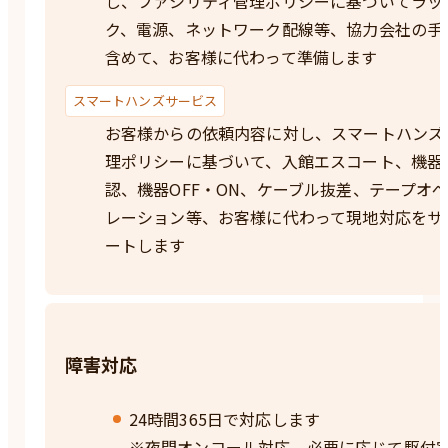
し、ファシリティ管理ポリシーに基づいてラッ
ク、電源、ネットワーク配線等、協力会社の手
含めて、お客様に代わって準備します
スマートハンズサービス
お客様からの依頼内容に対し、スマートハンズ
理ポリシーに基づいて、入館エスコート、機器
認、機器OFF・ON、ケーブル抜差、テープオ
レーション等、お客様に代わって現地対応をサ
ートします
障害対応
24時間365日で対応します
※夜間オンコール対応、必要に応じて駆付