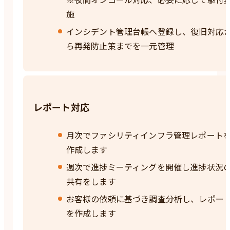
施
インシデント管理台帳へ登録し、復旧対応
ら再発防止策までを一元管理
レポート対応
月次でファシリティインフラ管理レポート
作成します
週次で進捗ミーティングを開催し進捗状況
共有をします
お客様の依頼に基づき調査分析し、レポー
を作成します