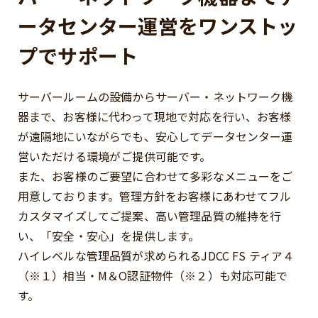
ータセンター運営をワンストッ
プでサポート
サーバールームの設備からサーバー・ネットワーク機
器まで、お客様に代わって現地で対応を行い、
お客様
が遠隔地にいながらでも、安心してデータセンター運
営いただける環境がご提供可能です。
また、お客様のご要望に合わせて多彩なメニューをご
用意しております。
管理方針をお客様にあわせてフル
カスタマイズしてご提案、
高い管理品質の維持を行
い、「安全・安心」を提供します。
ハイレベルな管理品質が求められるJDCC FS ティア４
（※１）相当・M＆O認証物件（※２）も対応可能で
す。