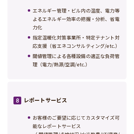
エネルギー管理・ビル内の温度、電力等
よるエネルギー効率の把握・分析、省電
力化
指定温暖化対策事業所・特定テナント対
応支援（省エネコンサルティング/etc.）
閾値管理による各種設備の適正な負荷管
理（電力/熱源/空調/etc.）
レポートサービス
8
お客様のご要望に応じてカスタマイズ可
能なレポートサービス