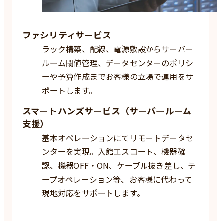
ファシリティサービス
ラック構築、配線、電源敷設からサーバー
ルーム閾値管理、データセンターのポリシ
ーや予算作成までお客様の立場で運用をサ
ポートします。
スマートハンズサービス（サーバールーム
支援）
基本オペレーションにてリモートデータセ
ンターを実現。入館エスコート、機器確
認、機器OFF・ON、ケーブル抜き差し、テ
ープオペレーション等、お客様に代わって
現地対応をサポートします。