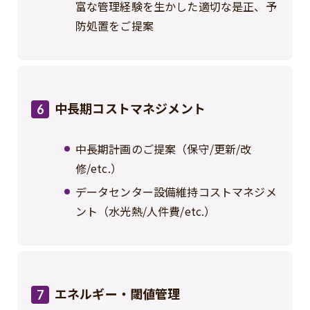
富な管理経験を生かした適切な是正、予
防処置をご提案
中長期コストマネジメント
6
中長期計画のご提案（保守/更新/改
修/etc.）
データセンター設備維持コストマネジメ
ント（水光熱/人件費/etc.）
エネルギー・閾値管理
7