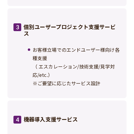
個別ユーザープロジェクト支援サービ
3
ス
お客様立場でのエンドユーザー様向け各
種支援
（ エスカレーション/技術支援/見学対
応/etc.）
※ご要望に応じたサービス設計
機器導入支援サービス
4