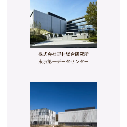
株式会社野村総合研究所
東京第一データセンター