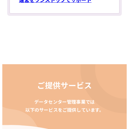
ご提供サービス
データセンター管理事業では
以下のサービスをご提供しています。