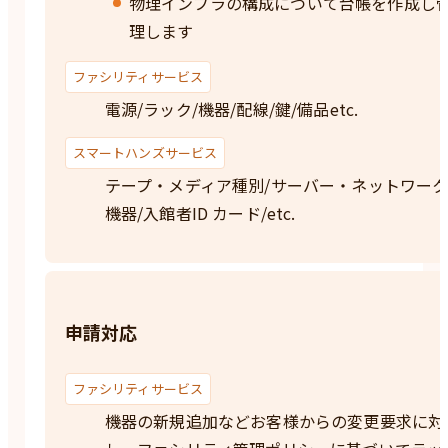
物理インフラの構成について台帳を作成し
理します
ファシリティサービス
電源/ラック/機器/配線/鍵/備品etc.
スマートハンズサービス
テープ・メディア種別/サーバー・ネットワー
機器/入館者ID カード/etc.
申請対応
ファシリティサービス
機器の新規追加などお客様からの変更要求に対