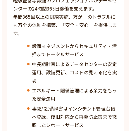
経験豊富な設備のプロフェッショナルがデータセ
ンターの24時間365日稼働を支えます。
年間365回以上の訓練実施、万が一のトラブルに
も万全の体制を構築、「安全・安心」を提供しま
す。
設備マネジメントからセキュリティ・清
掃までトータルサービス
中長期計画によるデータセンターの安定
運用、設備更新、コストの見える化を実
現
エネルギー・閾値管理による余力をもっ
た安全運用
事故/ 設備障害はインシデント管理台帳
へ登録、復旧対応から再発防止策まで徹
底したレポートサービス