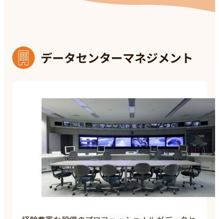
データセンターマネジメント