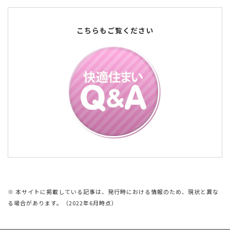
こちらもご覧ください
※ 本サイトに掲載している記事は、発行時における情報のため、現状と異な
る場合があります。（2022年6月時点）