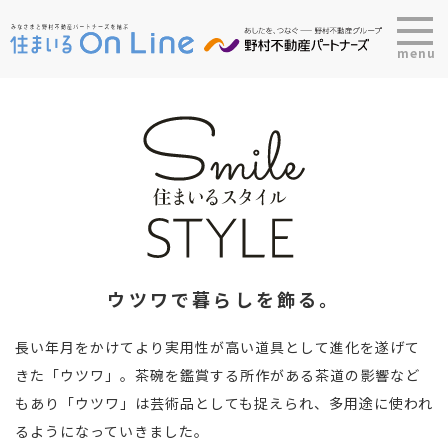
menu
ウツワで暮らしを飾る。
長い年月をかけてより実用性が高い道具として進化を遂げて
きた「ウツワ」。茶碗を鑑賞する所作がある茶道の影響など
もあり「ウツワ」は芸術品としても捉えられ、多用途に使われ
るようになっていきました。