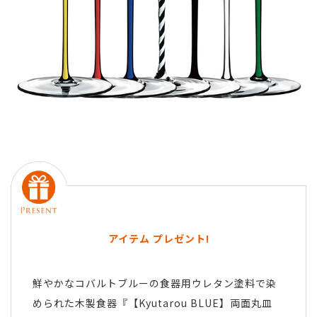
アイテム プレゼント!
鮮やかなコバルトブルーの食器用ウレタン塗料で染
められた木製食器『【Kyutarou BLUE】両面丸皿