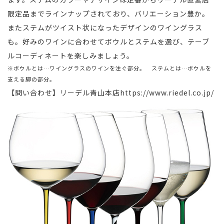
限定品までラインナップされており、バリエーション豊か。
またステムがツイスト状になったデザインのワイングラス
も。好みのワインに合わせてボウルとステムを選び、テーブ
ルコーディネートを楽しみましょう。
※ボウルとは…ワイングラスのワインを注ぐ部分。 ステムとは…ボウルを
支える脚の部分。
【問い合わせ】リーデル青山本店
https://www.riedel.co.jp/