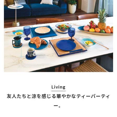
Living
友人たちと涼を感じる華やかなティーパーティ
ー。