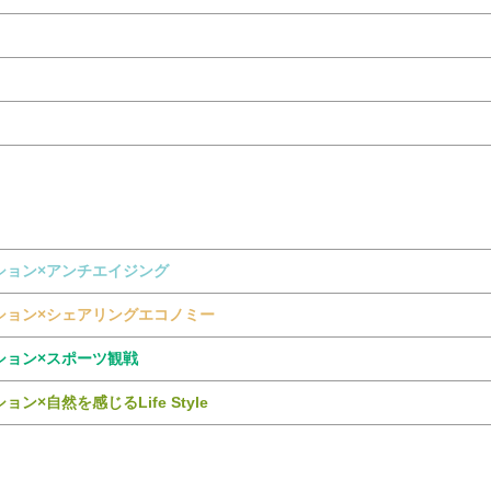
ション×アンチエイジング
ション×シェアリングエコノミー
ション×スポーツ観戦
ョン×自然を感じるLife Style