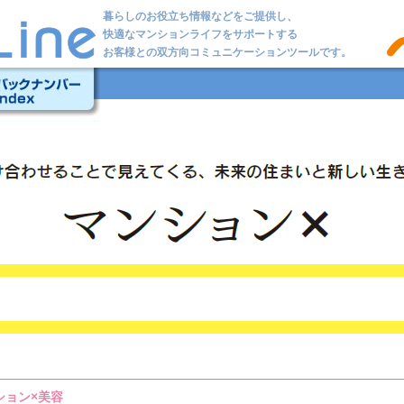
暮らしのお役立ち情報などをご提供し、
快適なマンションライフをサポートする
お客様との双方向コミュニケーションツールです。
クナンバーIndex
ション×美容