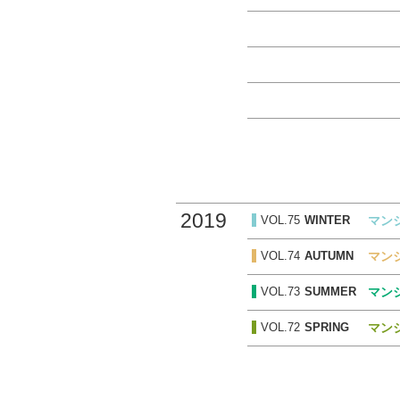
2019
VOL.75
WINTER
マン
VOL.74
AUTUMN
マン
VOL.73
SUMMER
マン
VOL.72
SPRING
マンシ