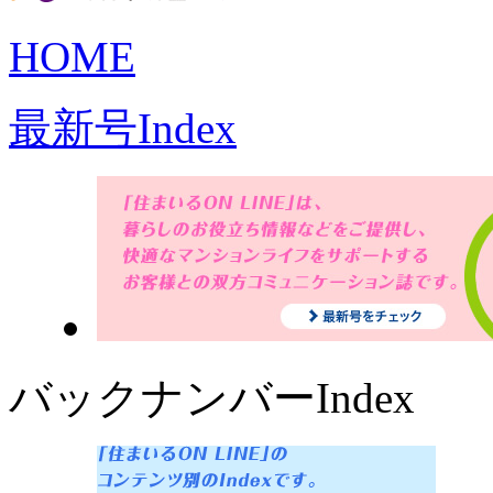
HOME
最新号Index
バックナンバーIndex