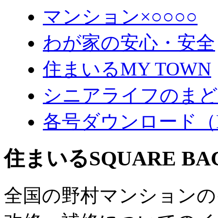
マンション×○○○○
わが家の安心・安全
住まいるMY TOWN
シニアライフのまど
各号ダウンロード（
住まいるSQUARE B
全国の野村マンションの