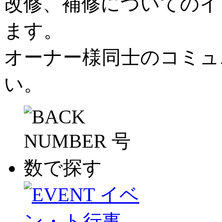
改修、補修についてのイ
ます。
オーナー様同士のコミュ
い。