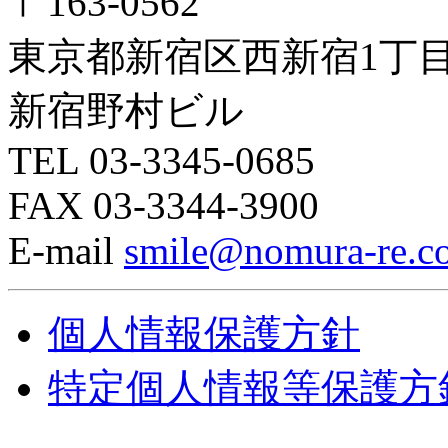
〒163-0562
東京都新宿区西新宿1丁目
新宿野村ビル
TEL 03-3345-0685
FAX 03-3344-3900
E-mail
smile@nomura-re.co
個人情報保護方針
特定個人情報等保護方