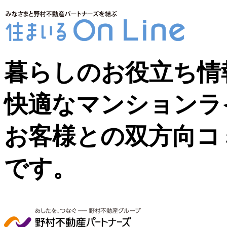
暮らしのお役立ち情
快適なマンションラ
お客様との双方向コ
です。