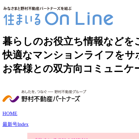
暮らしのお役立ち情報などを
快適なマンションライフをサ
お客様との双方向コミュニケ
HOME
最新号Index