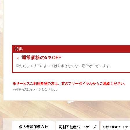
特典
通常価格の5％OFF
※ただしエリアによっては対象とならない場合がございます。
※サービスご利用希望の方は、右のフリーダイヤルからご連絡ください。
※掲載写真はイメージとなります。