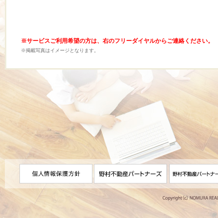
※サービスご利用希望の方は、右のフリーダイヤルからご連絡ください。
※掲載写真はイメージとなります。