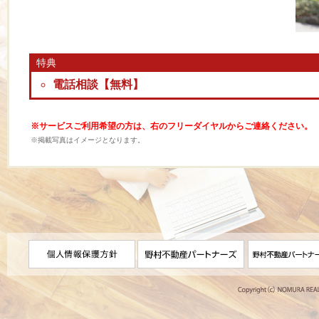
特典
電話相談【無料】
※サービスご利用希望の方は、右のフリーダイヤルからご連絡ください。
※掲載写真はイメージとなります。